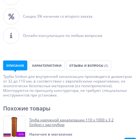
Скидка 3% начиная со второго заказа
Онлайн-консультации по любым вопросам
ОПИСАНИЕ
ХАРАКТЕРИСТИКИ
ОТЗЫВЫ И ВОПРОСЫ
(0)
Трубы Sinikon для внутренней канализации производятся диаметром
от 32 до 110 мм, в соответствии с европейскими нормативами, из
экологически безопасных материалов (из полипропилена).
Монтируются по принципу конструктора, не требуют специальных
инструментов при установке.
Похожие товары
Труба наружной канализации 110 х 1000 х 3,2
Sinikon с раструбом
Наличие в магазинах
-50%