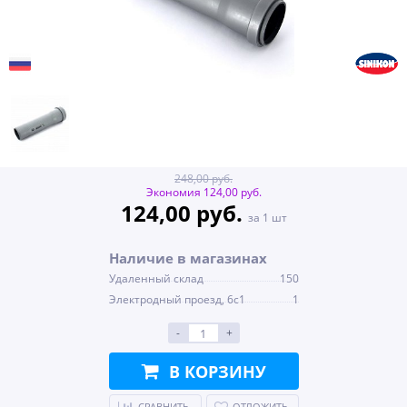
248,00 руб.
Экономия 124,00 руб.
124,00 руб.
за 1 шт
Наличие в магазинах
Удаленный склад
150
Электродный проезд, 6с1
1
-
+
В КОРЗИНУ
СРАВНИТЬ
ОТЛОЖИТЬ