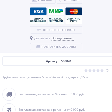
ВСЕ СПОСОБЫ ОПЛАТЫ
Доставка в
Определение...
ПОДРОБНЕЕ О ДОСТАВКЕ
Артикул: 500041
(0)
Труба канализационная ⌀ 50 мм Sinikon Стандарт - 0,15 м
Бесплатная доставка по Москве от 3 000 руб.
Бесплатная доставка в регионы от 9 999 руб.