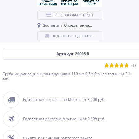
ВСЕ СПОСОБЫ ОПЛАТЫ
Доставка в
Определение...
ПОДРОБНЕЕ О ДОСТАВКЕ
Артикул: 20005.R
(1)
Труба канализационная наружная ⌀ 110 мм 0,5м Sinikon толщина 3,4
мм
Бесплатная доставка по Москве от 3 000 руб.
Бесплатная доставка в регионы от 9 999 руб.
Скидка 3% начиная со второго заказа