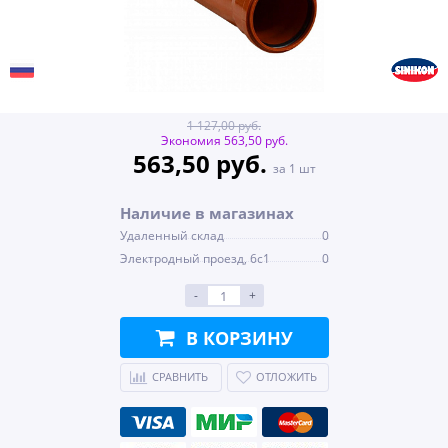
1 127,00 руб.
Экономия 563,50 руб.
563,50 руб.
за 1 шт
Наличие в магазинах
Удаленный склад
0
Электродный проезд, 6с1
0
-
+
В КОРЗИНУ
СРАВНИТЬ
ОТЛОЖИТЬ