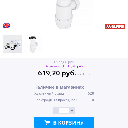
1 935,00 руб.
Экономия 1 315,80 руб.
619,20 руб.
за 1 шт
Наличие в магазинах
Удаленный склад
528
Электродный проезд, 6с1
0
-
+
В КОРЗИНУ