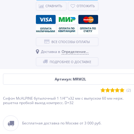
СРАВНИТЬ
ОТЛОЖИТЬ
ВСЕ СПОСОБЫ ОПЛАТЫ
Доставка в
Определение...
ПОДРОБНЕЕ О ДОСТАВКЕ
Артикул: MRW2L
(2)
Сифон McALPINE бутылочный 1 1/4""x32 мм с выпуском 60 мм нерж.
решетка пробкой выход компресс. D=32
Бесплатная доставка по Москве от 3 000 руб.