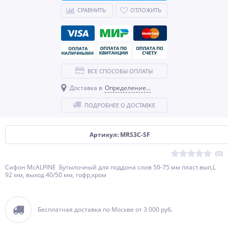
СРАВНИТЬ
ОТЛОЖИТЬ
ВСЕ СПОСОБЫ ОПЛАТЫ
Доставка в
Определение...
ПОДРОБНЕЕ О ДОСТАВКЕ
Артикул: MRS3C-SF
(0)
Сифон McALPINE Бутылочный для поддона слив 50-75 мм пласт.вып,L
92 мм, выход 40/50 мм, гофр,хром
Бесплатная доставка по Москве от 3 000 руб.