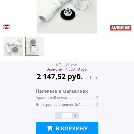
6 711,00 руб.
Экономия 4 563,48 руб.
2 147,52 руб.
за 1 шт
Наличие в магазинах
Удаленный склад
0
Электродный проезд, 6с1
0
-
+
В КОРЗИНУ