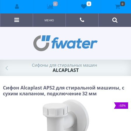
0
0
0
МЕНЮ
Сифоны для стиральных машин
ALCAPLAST
Сифон Alcaplast APS2 для стиральной машины, с
сухим клапаном, подключение 32 мм
-68%