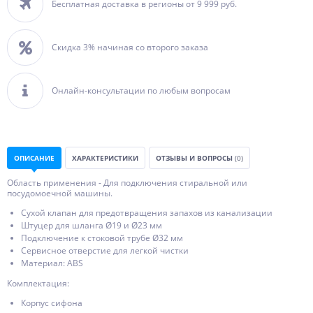
Бесплатная доставка в регионы от 9 999 руб.
Скидка 3% начиная со второго заказа
Онлайн-консультации по любым вопросам
ОПИСАНИЕ
ХАРАКТЕРИСТИКИ
ОТЗЫВЫ И ВОПРОСЫ
(0)
Область применения - Для подключения стиральной или
посудомоечной машины.
Сухой клапан для предотвращения запахов из канализации
Штуцер для шланга Ø19 и Ø23 мм
Подключение к стоковой трубе Ø32 мм
Сервисное отверстие для легкой чистки
Материал: ABS
Комплектация:
Корпус сифона