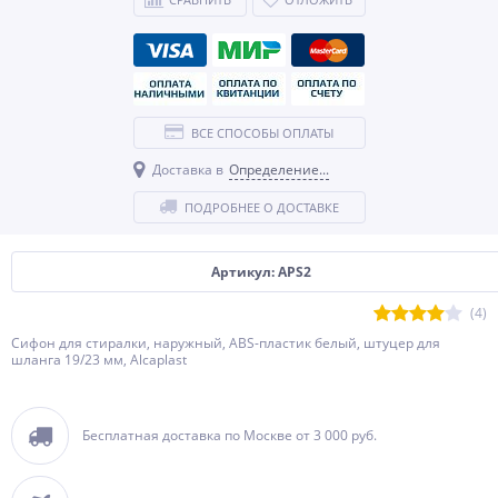
ВСЕ СПОСОБЫ ОПЛАТЫ
Доставка в
Определение...
ПОДРОБНЕЕ О ДОСТАВКЕ
Артикул: APS2
(4)
Сифон для стиралки, наружный, ABS-пластик белый, штуцер для
шланга 19/23 мм, Alcaplast
Бесплатная доставка по Москве от 3 000 руб.