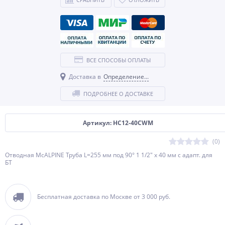
ВСЕ СПОСОБЫ ОПЛАТЫ
Доставка в
Определение...
ПОДРОБНЕЕ О ДОСТАВКЕ
Артикул: HC12-40CWM
(0)
Отводная McALPINE Труба L=255 мм под 90° 1 1/2" х 40 мм с адапт. для
БТ
Бесплатная доставка по Москве от 3 000 руб.