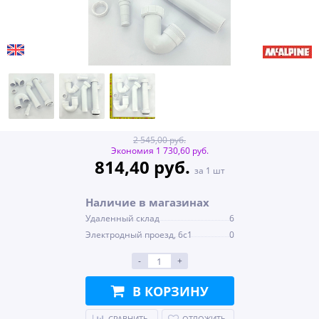
2 545,00 руб.
Экономия 1 730,60 руб.
814,40 руб.
за 1 шт
Наличие в магазинах
Удаленный склад
6
Электродный проезд, 6с1
0
-
+
В КОРЗИНУ
СРАВНИТЬ
ОТЛОЖИТЬ