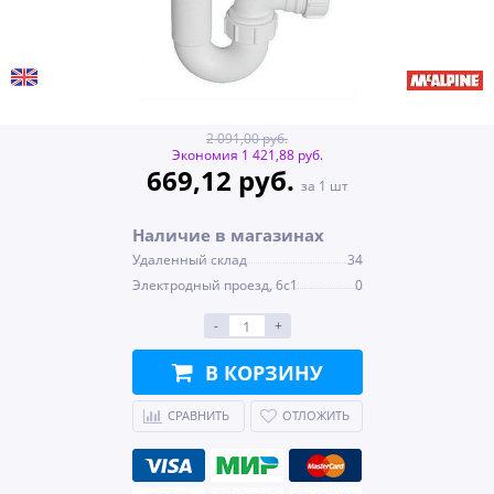
2 091,00 руб.
Экономия 1 421,88 руб.
669,12 руб.
за 1 шт
Наличие в магазинах
Удаленный склад
34
Электродный проезд, 6с1
0
-
+
В КОРЗИНУ
СРАВНИТЬ
ОТЛОЖИТЬ