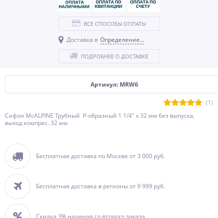
ВСЕ СПОСОБЫ ОПЛАТЫ
Доставка в
Определение...
ПОДРОБНЕЕ О ДОСТАВКЕ
Артикул: MRW6
(1)
Сифон McALPINE Трубный Р-образный 1 1/4" х 32 мм без выпуска,
выход компрес. 32 мм
Бесплатная доставка по Москве от 3 000 руб.
Бесплатная доставка в регионы от 9 999 руб.
Скидка 3% начиная со второго заказа