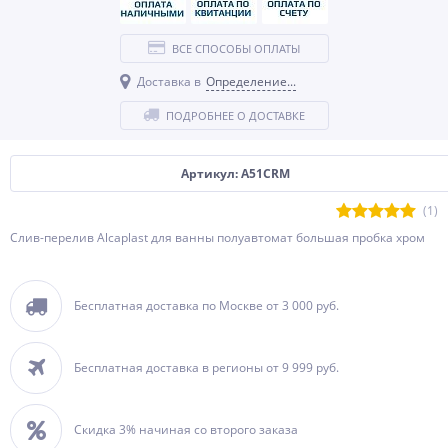
ВСЕ СПОСОБЫ ОПЛАТЫ
Доставка в
Определение...
ПОДРОБНЕЕ О ДОСТАВКЕ
Артикул: A51CRM
(1)
Слив-перелив Alcaplast для ванны полуавтомат большая пробка хром
Бесплатная доставка по Москве от 3 000 руб.
Бесплатная доставка в регионы от 9 999 руб.
Скидка 3% начиная со второго заказа