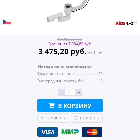
10 860,00 руб.
Экономия 7 384,80 руб.
3 475,20 руб.
за 1 шт
Наличие в магазинах
Удаленный склад
29
Электродный проезд, 6с1
0
-
+
В КОРЗИНУ
СРАВНИТЬ
ОТЛОЖИТЬ