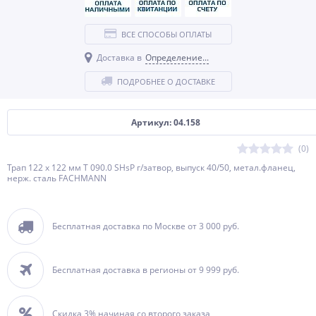
ВСЕ СПОСОБЫ ОПЛАТЫ
Доставка в
Определение...
ПОДРОБНЕЕ О ДОСТАВКЕ
Артикул: 04.158
(0)
Трап 122 x 122 мм T 090.0 SHsP г/затвор, выпуск 40/50, метал.фланец,
нерж. сталь FACHMANN
Бесплатная доставка по Москве от 3 000 руб.
Бесплатная доставка в регионы от 9 999 руб.
Скидка 3% начиная со второго заказа