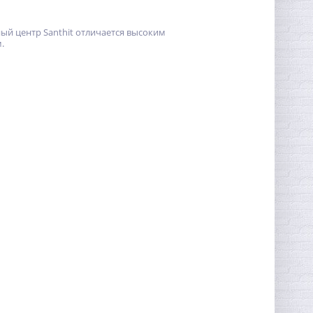
ый центр Santhit отличается высоким
.