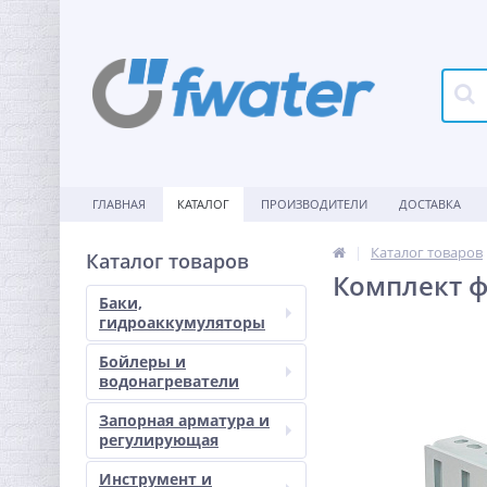
ГЛАВНАЯ
КАТАЛОГ
ПРОИЗВОДИТЕЛИ
ДОСТАВКА
Каталог товаров
Каталог товаров
Комплект ф
Баки,
гидроаккумуляторы
Бойлеры и
водонагреватели
Запорная арматура и
регулирующая
Инструмент и