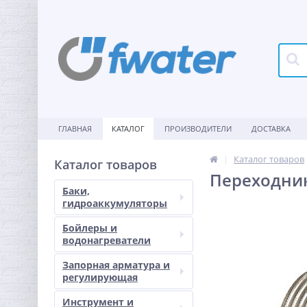
ГЛАВНАЯ
КАТАЛОГ
ПРОИЗВОДИТЕЛИ
ДОСТАВКА
Каталог товаров
Каталог товаров
Переходник
Баки,
гидроаккумуляторы
Бойлеры и
водонагреватели
Запорная арматура и
регулирующая
Инструмент и