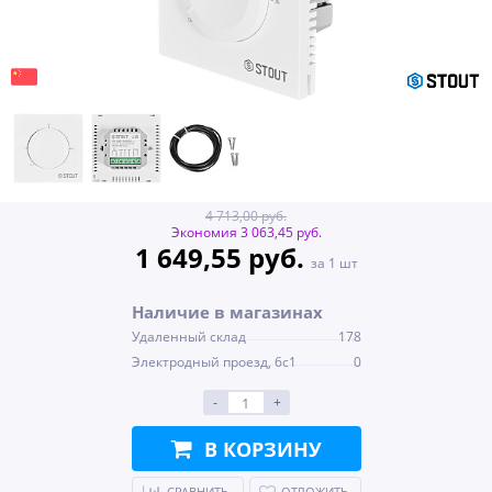
4 713,00 руб.
Экономия 3 063,45 руб.
1 649,55 руб.
за 1 шт
Наличие в магазинах
Удаленный склад
178
Электродный проезд, 6с1
0
-
+
В КОРЗИНУ
СРАВНИТЬ
ОТЛОЖИТЬ