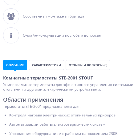
Собственная монтажная бригада
Онлайн-консультации по любым вопросам
ОПИСАНИЕ
ХАРАКТЕРИСТИКИ
ОТЗЫВЫ И ВОПРОСЫ
(0)
Комнатные термостаты STE-2001 STOUT
Универсальные термостаты для эффективного управления системами
отопления и другими электрическими устройствами.
Области применения
Термостаты STE-2001 предназначены для:
Контроля нагрева электрических отопительных приборов
Автоматизации работы электротермических систем
Управления оборудованием с рабочим напряжением 230В