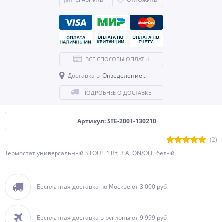
ВСЕ СПОСОБЫ ОПЛАТЫ
Доставка в
Определение...
ПОДРОБНЕЕ О ДОСТАВКЕ
Артикул: STE-2001-130210
(2)
Термостат универсальный STOUT 1 Вт, 3 А, ON/OFF, белый
Бесплатная доставка по Москве от 3 000 руб.
Бесплатная доставка в регионы от 9 999 руб.