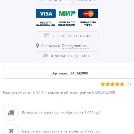
ВСЕ СПОСОБЫ ОПЛАТЫ
Доставка в
Определение...
ПОДРОБНЕЕ О ДОСТАВКЕ
Артикул: 345M2000
(1)
Радиотермостат UNI-FITT комнатный, электронный (345M2000)
Бесплатная доставка по Москве от 3 000 руб.
Бесплатная доставка в регионы от 9 999 руб.