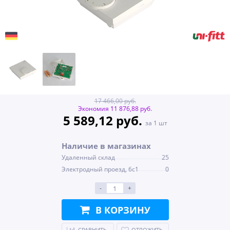
17 466,00 руб.
Экономия 11 876,88 руб.
5 589,12 руб.
за 1 шт
Наличие в магазинах
Удаленный склад
25
Электродный проезд, 6с1
0
-
+
В КОРЗИНУ
СРАВНИТЬ
ОТЛОЖИТЬ