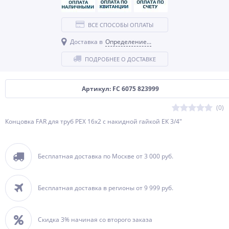
ВСЕ СПОСОБЫ ОПЛАТЫ
Доставка в
Определение...
ПОДРОБНЕЕ О ДОСТАВКЕ
Артикул: FC 6075 823999
(0)
Концовка FAR для труб PEX 16х2 с накидной гайкой ЕК 3/4"
Бесплатная доставка по Москве от 3 000 руб.
Бесплатная доставка в регионы от 9 999 руб.
Скидка 3% начиная со второго заказа