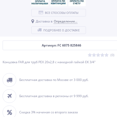
ВСЕ СПОСОБЫ ОПЛАТЫ
Доставка в
Определение...
ПОДРОБНЕЕ О ДОСТАВКЕ
Артикул: FC 6075 825846
(0)
Концовка FAR для труб PEX 20х2,8 с накидной гайкой ЕК 3/4"
Бесплатная доставка по Москве от 3 000 руб.
Бесплатная доставка в регионы от 9 999 руб.
Скидка 3% начиная со второго заказа