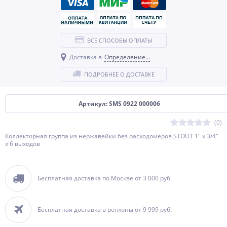
ВСЕ СПОСОБЫ ОПЛАТЫ
Доставка в
Определение...
ПОДРОБНЕЕ О ДОСТАВКЕ
Артикул: SMS 0922 000006
(0)
Коллекторная группа из нержавейки без расходомеров STOUT 1" х 3/4"
х 6 выходов
Бесплатная доставка по Москве от 3 000 руб.
Бесплатная доставка в регионы от 9 999 руб.