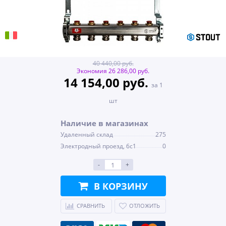
40 440,00 руб.
Экономия 26 286,00 руб.
14 154,00 руб.
за 1
шт
Наличие в магазинах
Удаленный склад
275
Электродный проезд, 6с1
0
-
+
В КОРЗИНУ
СРАВНИТЬ
ОТЛОЖИТЬ