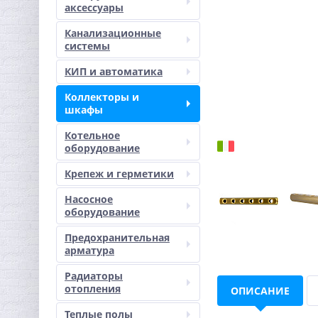
аксессуары
Канализационные
системы
КИП и автоматика
Коллекторы и
шкафы
Котельное
оборудование
Крепеж и герметики
Насосное
оборудование
Предохранительная
арматура
Радиаторы
отопления
ОПИСАНИЕ
Теплые полы