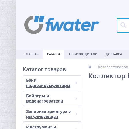
ГЛАВНАЯ
КАТАЛОГ
ПРОИЗВОДИТЕЛИ
ДОСТАВКА
Каталог товаров
Каталог товаров
Коллектор 
Баки,
гидроаккумуляторы
Бойлеры и
водонагреватели
Запорная арматура и
регулирующая
Инструмент и