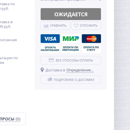
тавка по
 руб.
ОЖИДАЕТСЯ
тавка в
СРАВНИТЬ
ОТЛОЖИТЬ
99 руб.
онтажная
ьтации по
ВСЕ СПОСОБЫ ОПЛАТЫ
ам
Доставка в
Определение...
ПОДРОБНЕЕ О ДОСТАВКЕ
ОПРОСЫ
(0)