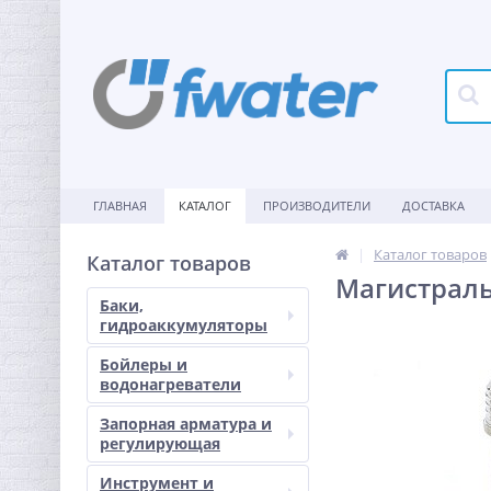
ГЛАВНАЯ
КАТАЛОГ
ПРОИЗВОДИТЕЛИ
ДОСТАВКА
Каталог товаров
Каталог товаров
Магистраль
Баки,
гидроаккумуляторы
Бойлеры и
водонагреватели
Запорная арматура и
регулирующая
Инструмент и