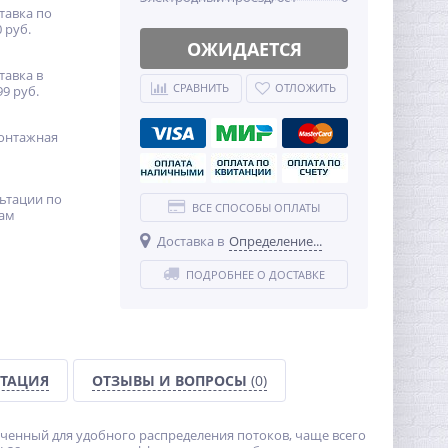
тавка по
 руб.
ОЖИДАЕТСЯ
тавка в
СРАВНИТЬ
ОТЛОЖИТЬ
99 руб.
онтажная
ьтации по
ВСЕ СПОСОБЫ ОПЛАТЫ
ам
Доставка в
Определение...
ПОДРОБНЕЕ О ДОСТАВКЕ
ТАЦИЯ
ОТЗЫВЫ И ВОПРОСЫ
(0)
наченный для удобного распределения потоков, чаще всего