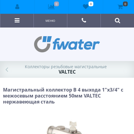
0
0
0
МЕНЮ
Коллекторы резьбовые магистральные
VALTEC
Магистральный коллектор В 4 выхода 1"х3/4" с
межосевым расстоянием 50мм VALTEC
нержавеющая сталь