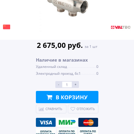
2 675,00 руб.
за 1 шт
Наличие в магазинах
Удаленный склад
0
Электродный проезд, 6с1
0
-
+
В КОРЗИНУ
СРАВНИТЬ
ОТЛОЖИТЬ