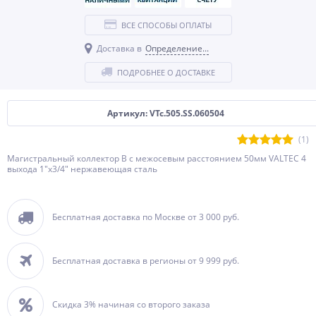
ВСЕ СПОСОБЫ ОПЛАТЫ
Доставка в
Определение...
ПОДРОБНЕЕ О ДОСТАВКЕ
Артикул: VTc.505.SS.060504
(1)
Магистральный коллектор В с межосевым расстоянием 50мм VALTEC 4
выхода 1"х3/4" нержавеющая сталь
Бесплатная доставка по Москве от 3 000 руб.
Бесплатная доставка в регионы от 9 999 руб.
Скидка 3% начиная со второго заказа