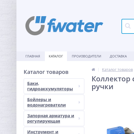
ГЛАВНАЯ
КАТАЛОГ
ПРОИЗВОДИТЕЛИ
ДОСТАВКА
Каталог товаров
Каталог товаров
Коллектор с
Баки,
ручки
гидроаккумуляторы
Бойлеры и
водонагреватели
Запорная арматура и
регулирующая
Инструмент и