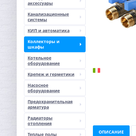
аксессуары
Канализационные
системы
КИП и автоматика
Коллекторы и
шкафы
Котельное
оборудование
Крепеж и герметики
Насосное
оборудование
Предохранительная
арматура
Радиаторы
отопления
ОПИСАНИЕ
Теплые полы