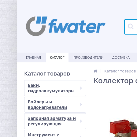
ГЛАВНАЯ
КАТАЛОГ
ПРОИЗВОДИТЕЛИ
ДОСТАВКА
Каталог товаров
Каталог товаров
Коллектор 
Баки,
гидроаккумуляторы
Бойлеры и
водонагреватели
Запорная арматура и
регулирующая
Инструмент и