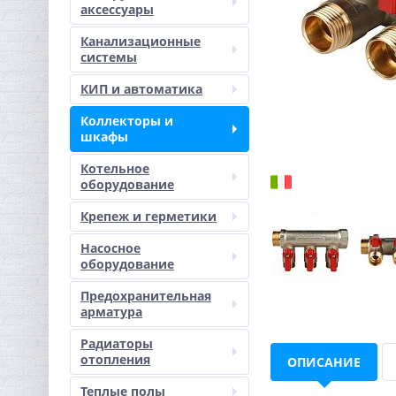
аксессуары
Канализационные
системы
КИП и автоматика
Коллекторы и
шкафы
Котельное
оборудование
Крепеж и герметики
Насосное
оборудование
Предохранительная
арматура
Радиаторы
отопления
ОПИСАНИЕ
Теплые полы