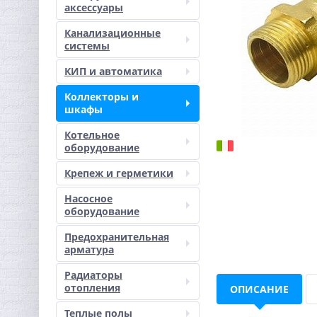
аксессуары
Канализационные
системы
КИП и автоматика
Коллекторы и
шкафы
Котельное
оборудование
Крепеж и герметики
Насосное
оборудование
Предохранительная
арматура
Радиаторы
отопления
ОПИСАНИЕ
Теплые полы