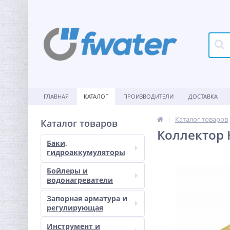
ГЛАВНАЯ
КАТАЛОГ
ПРОИЗВОДИТЕЛИ
ДОСТАВКА
Каталог товаров
Каталог товаров
Коллектор 
Баки,
гидроаккумуляторы
Бойлеры и
водонагреватели
Запорная арматура и
регулирующая
Инструмент и