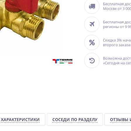
Бесплатная дос
Москве от 3 000
Бесплатная дос
регионы от 9 9
Скидка 3% нач
второго заказа
Возможна дост
«Сегодня на се
ХАРАКТЕРИСТИКИ
СОСЕДИ ПО РАЗДЕЛУ
ОТЗЫВЫ 