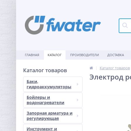
ГЛАВНАЯ
КАТАЛОГ
ПРОИЗВОДИТЕЛИ
ДОСТАВКА
Каталог товаров
Каталог товаров
Электрод ро
Баки,
гидроаккумуляторы
Бойлеры и
водонагреватели
Запорная арматура и
регулирующая
Инструмент и