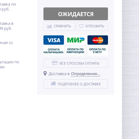
тавка по
 руб.
ОЖИДАЕТСЯ
тавка в
СРАВНИТЬ
ОТЛОЖИТЬ
99 руб.
иная со
ьтации по
ВСЕ СПОСОБЫ ОПЛАТЫ
ам
Доставка в
Определение...
ПОДРОБНЕЕ О ДОСТАВКЕ