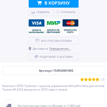
В КОРЗИНУ
СРАВНИТЬ
ОТЛОЖИТЬ
ВСЕ СПОСОБЫ ОПЛАТЫ
Доставка в
Определение...
ПОДРОБНЕЕ О ДОСТАВКЕ
Артикул: TS4932001002
(3)
Комплект ZOTA Turboset с пультом управления KlimatPro Max для котлов
Тополь-М 42V2 (выпуска от 2019 года и позже)
Бесплатная доставка по Москве от 3 000 руб.