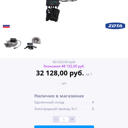
80 320,00 руб.
Экономия 48 192,00 руб.
32 128,00 руб.
за 1
шт
Наличие в магазинах
Удаленный склад
4
Электродный проезд, 6с1
0
-
+