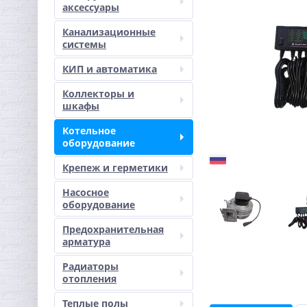
аксессуары
Канализационные
системы
КИП и автоматика
Коллекторы и
шкафы
Котельное
оборудование
Крепеж и герметики
Насосное
оборудование
Предохранительная
арматура
Радиаторы
отопления
Теплые полы