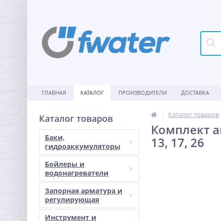
ГЛАВНАЯ
КАТАЛОГ
ПРОИЗВОДИТЕЛИ
ДОСТАВКА
Каталог товаров
Каталог товаров
Комплект ав
Баки,
13, 17, 26
гидроаккумуляторы
Бойлеры и
водонагреватели
Запорная арматура и
регулирующая
Инструмент и