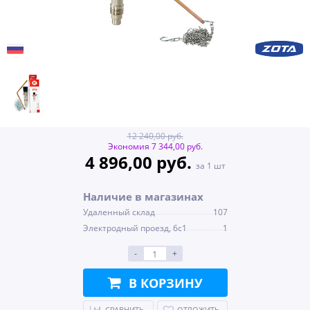
12 240,00 руб.
Экономия 7 344,00 руб.
4 896,00 руб.
за 1 шт
Наличие в магазинах
Удаленный склад
107
Электродный проезд, 6с1
1
-
+
В КОРЗИНУ
СРАВНИТЬ
ОТЛОЖИТЬ