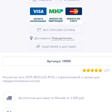
ВСЕ СПОСОБЫ ОПЛАТЫ
Доставка в
Определение...
ПОДРОБНЕЕ О ДОСТАВКЕ
Артикул: 19009
(20)
Регулятор тяги ZOTA REGULUS RT4Z с термоголовкой и цепью для
твердотопливных котлов
Бесплатная доставка по Москве от 3 000 руб.