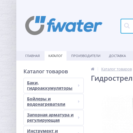
ГЛАВНАЯ
КАТАЛОГ
ПРОИЗВОДИТЕЛИ
ДОСТАВКА
Каталог товаров
Каталог товаров
Гидрострел
Баки,
гидроаккумуляторы
Бойлеры и
водонагреватели
Запорная арматура и
регулирующая
Инструмент и