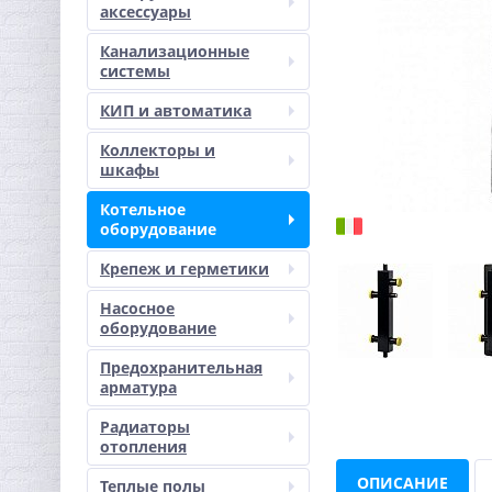
аксессуары
Канализационные
системы
КИП и автоматика
Коллекторы и
шкафы
Котельное
оборудование
Крепеж и герметики
Насосное
оборудование
Предохранительная
арматура
Радиаторы
отопления
ОПИСАНИЕ
Теплые полы