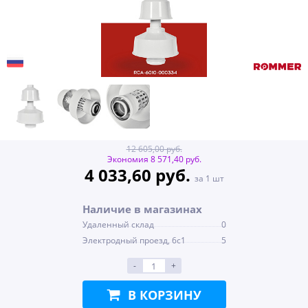
12 605,00 руб.
Экономия 8 571,40 руб.
4 033,60 руб.
за 1 шт
Наличие в магазинах
Удаленный склад
0
Электродный проезд, 6с1
5
-
+
В КОРЗИНУ