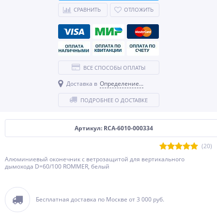
СРАВНИТЬ
ОТЛОЖИТЬ
ВСЕ СПОСОБЫ ОПЛАТЫ
Доставка в
Определение...
ПОДРОБНЕЕ О ДОСТАВКЕ
Артикул: RCA-6010-000334
(20)
Алюминиевый оконечник с ветрозащитой для вертикального
дымохода D=60/100 ROMMER, белый
Бесплатная доставка по Москве от 3 000 руб.