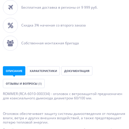
Бесплатная доставка в регионы от 9 999 руб.
Скидка 3% начиная со второго заказа
Собственная монтажная бригада
ОПИСАНИЕ
ХАРАКТЕРИСТИКИ
ДОКУМЕНТАЦИЯ
ОТЗЫВЫ И ВОПРОСЫ
(0)
ROMMER (RCA-6010-000334) - оголовок с ветрозащитой предназначен
для коаксиального дымохода диаметром 60/100 мм.
Оголовок обеспечивает защиту системы дымоотведения от попадания
влаги, ветра и других внешних воздействий, а также предотвращает
потерю тепловой энергии.