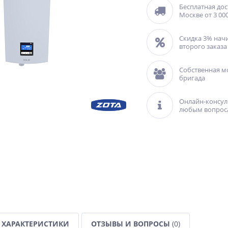
Бесплатная дос
Москве от 3 000
Скидка 3% нач
второго заказа
Собственная м
бригада
Онлайн-консул
любым вопрос
ХАРАКТЕРИСТИКИ
ОТЗЫВЫ И ВОПРОСЫ
(0)