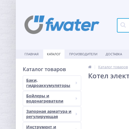
ГЛАВНАЯ
КАТАЛОГ
ПРОИЗВОДИТЕЛИ
ДОСТАВКА
Каталог товаров
Каталог товаров
Котел элект
Баки,
гидроаккумуляторы
Бойлеры и
водонагреватели
Запорная арматура и
регулирующая
Инструмент и