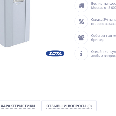
Бесплатная дос
Москве от 3 000
Скидка 3% нач
второго заказа
Собственная м
бригада
Онлайн-консул
любым вопрос
ХАРАКТЕРИСТИКИ
ОТЗЫВЫ И ВОПРОСЫ
(0)