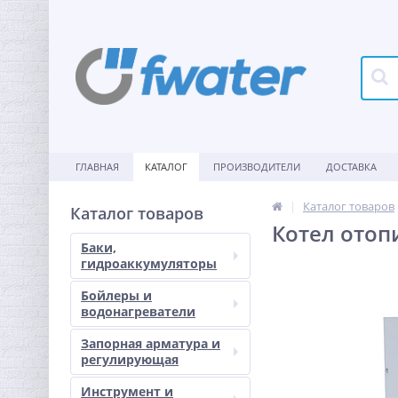
ГЛАВНАЯ
КАТАЛОГ
ПРОИЗВОДИТЕЛИ
ДОСТАВКА
Каталог товаров
Каталог товаров
Котел отоп
Баки,
гидроаккумуляторы
Бойлеры и
водонагреватели
Запорная арматура и
регулирующая
Инструмент и