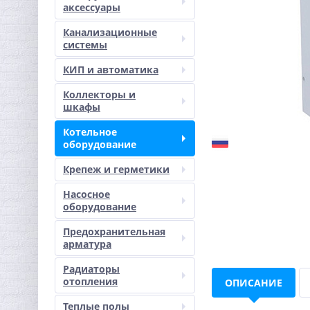
аксессуары
Канализационные
системы
КИП и автоматика
Коллекторы и
шкафы
Котельное
оборудование
Крепеж и герметики
Насосное
оборудование
Предохранительная
арматура
Радиаторы
отопления
ОПИСАНИЕ
Теплые полы