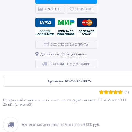
СРАВНИТЬ
ОТЛОЖИТЬ
ВСЕ СПОСОБЫ ОПЛАТЫ
Доставка в
Определение...
ПОДРОБНЕЕ О ДОСТАВКЕ
Артикул: MS4931120025
(1)
Напольный отопительный котел на твердом топливе ZOTA Master-X П
25 кВт (с плитой)
Бесплатная доставка по Москве от 3 000 руб.