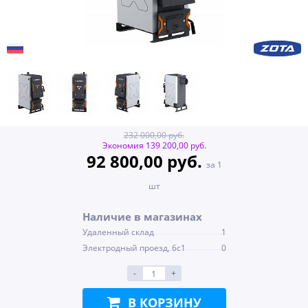
232 000,00 руб.
Экономия 139 200,00 руб.
92 800,00 руб.
за 1
шт
Наличие в магазинах
Удаленный склад
1
Электродный проезд, 6с1
0
-
+
В КОРЗИНУ