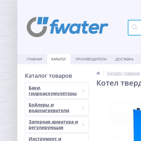
ГЛАВНАЯ
КАТАЛОГ
ПРОИЗВОДИТЕЛИ
ДОСТАВКА
Каталог товаров
Каталог товаров
Котел твер
Баки,
гидроаккумуляторы
Бойлеры и
водонагреватели
Запорная арматура и
регулирующая
Инструмент и