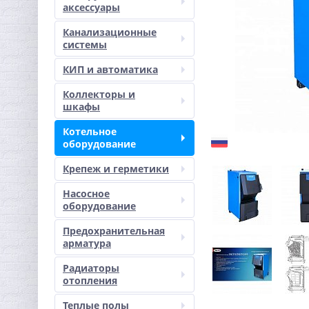
аксессуары
Канализационные
системы
КИП и автоматика
Коллекторы и
шкафы
Котельное
оборудование
Крепеж и герметики
Насосное
оборудование
Предохранительная
арматура
Радиаторы
отопления
Теплые полы