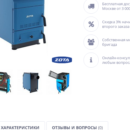
Бесплатная дос
Москве от 3 000
Скидка 3% нач
второго заказа
Собственная м
бригада
Онлайн-консул
любым вопрос
ХАРАКТЕРИСТИКИ
ОТЗЫВЫ И ВОПРОСЫ
(0)