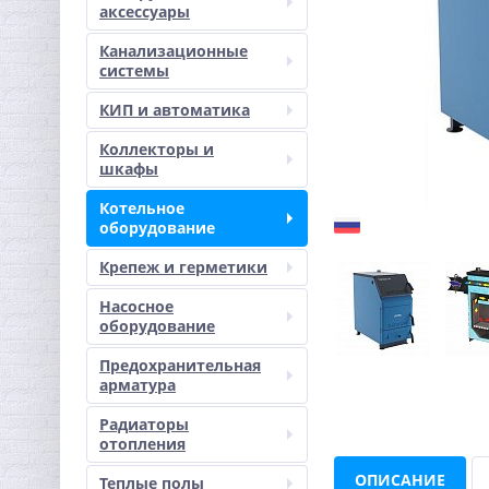
аксессуары
Канализационные
системы
КИП и автоматика
Коллекторы и
шкафы
Котельное
оборудование
Крепеж и герметики
Насосное
оборудование
Предохранительная
арматура
Радиаторы
отопления
ОПИСАНИЕ
Теплые полы