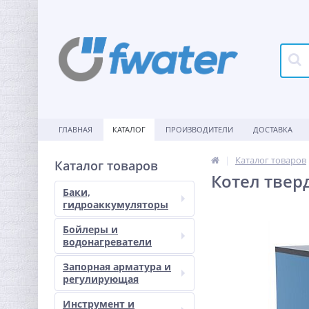
ГЛАВНАЯ
КАТАЛОГ
ПРОИЗВОДИТЕЛИ
ДОСТАВКА
Каталог товаров
Каталог товаров
Котел твер
Баки,
гидроаккумуляторы
Бойлеры и
водонагреватели
Запорная арматура и
регулирующая
Инструмент и