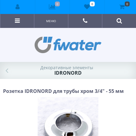
0
0
0
МЕНЮ
Декоративные элементы
IDRONORD
Розетка IDRONORD для трубы хром 3/4" - 55 мм