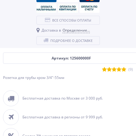
ВСЕ СПОСОБЫ ОПЛАТЫ
Доставка в
Определение...
ПОДРОБНЕЕ О ДОСТАВКЕ
Артикул: 125600000F
(9)
Розетка для трубы хром 3/4"-55мм
Бесплатная доставка по Москве от 3 000 руб.
Бесплатная доставка в регионы от 9 999 руб.
Скидка 3% начиная со второго заказа