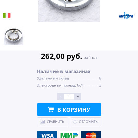
262,00 руб.
за 1 шт
Наличие в магазинах
Удаленный склад
8
Электродный проезд, 6с1
3
-
+
В КОРЗИНУ
СРАВНИТЬ
ОТЛОЖИТЬ