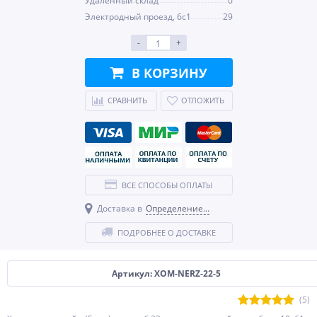
Удаленный склад
0
Электродный проезд, 6с1
29
-
+
В КОРЗИНУ
СРАВНИТЬ
ОТЛОЖИТЬ
ВСЕ СПОСОБЫ ОПЛАТЫ
Доставка в
Определение...
ПОДРОБНЕЕ О ДОСТАВКЕ
Артикул: XOM-NERZ-22-5
(5)