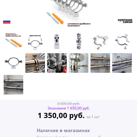
3 000,00 руб.
Экономия 1 650,00 руб.
1 350,00 руб.
за 1 шт
Наличие в магазинах