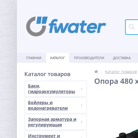
ГЛАВНАЯ
КАТАЛОГ
ПРОИЗВОДИТЕЛИ
ДОСТАВКА
Каталог товаров
Каталог товаров
Опора 480 
Баки,
гидроаккумуляторы
Бойлеры и
водонагреватели
Запорная арматура и
регулирующая
Инструмент и