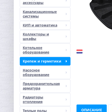
аксессуары
Канализационные
системы
КИП и автоматика
Коллекторы и
шкафы
Котельное
оборудование
Крепеж и герметики
Насосное
оборудование
Предохранительная
арматура
Радиаторы
отопления
ОПИСАНИЕ
Теплые полы