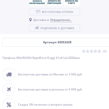
ВСЕ СПОСОБЫ ОПЛАТЫ
Доставка в
Определение...
ПОДРОБНЕЕ О ДОСТАВКЕ
Артикул: 6505342R
(0)
Профиль WALRAVEN RapidStrut R (pg) 41x41х2х3000мм
Бесплатная доставка по Москве от 3 000 руб.
Бесплатная доставка в регионы от 9 999 руб.
Скидка 3% начиная со второго заказа