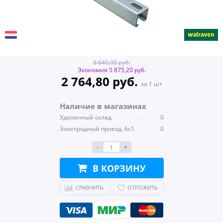
8 640,00 руб.
Экономия 5 875,20 руб.
2 764,80 руб.
за 1 шт
Наличие в магазинах
Удаленный склад
0
Электродный проезд, 6с1
0
-
+
В КОРЗИНУ
СРАВНИТЬ
ОТЛОЖИТЬ