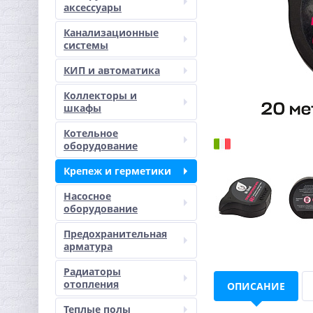
аксессуары
Канализационные
системы
КИП и автоматика
Коллекторы и
шкафы
Котельное
оборудование
Крепеж и герметики
Насосное
оборудование
Предохранительная
арматура
Радиаторы
отопления
ОПИСАНИЕ
Теплые полы