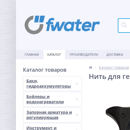
ГЛАВНАЯ
КАТАЛОГ
ПРОИЗВОДИТЕЛИ
ДОСТАВКА
Каталог товаров
Каталог товаров
Нить для г
Баки,
гидроаккумуляторы
Бойлеры и
водонагреватели
Запорная арматура и
регулирующая
Инструмент и