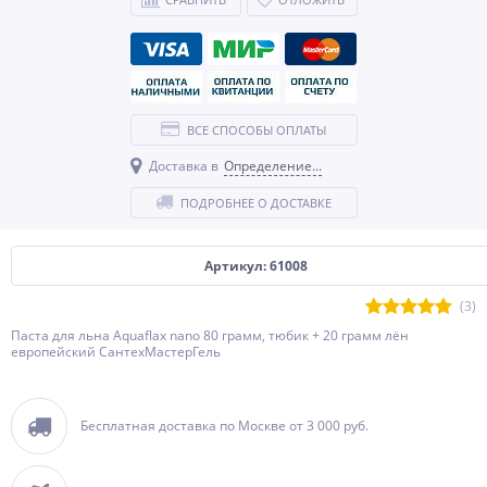
ВСЕ СПОСОБЫ ОПЛАТЫ
Доставка в
Определение...
ПОДРОБНЕЕ О ДОСТАВКЕ
Артикул: 61008
(3)
Паста для льна Aquaflax nano 80 грамм, тюбик + 20 грамм лён
европейский СантехМастерГель
Бесплатная доставка по Москве от 3 000 руб.