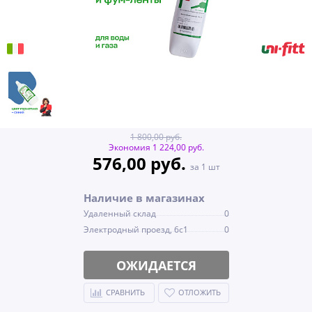
1 800,00 руб.
Экономия 1 224,00 руб.
576,00 руб.
за 1 шт
Наличие в магазинах
Удаленный склад
0
Электродный проезд, 6с1
0
ОЖИДАЕТСЯ
СРАВНИТЬ
ОТЛОЖИТЬ