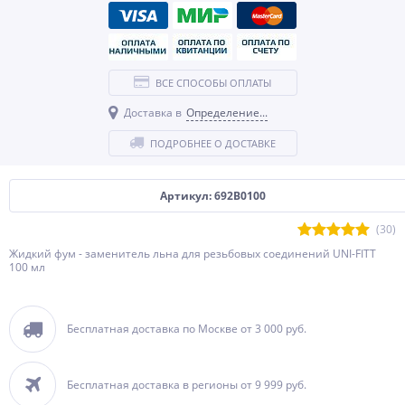
ВСЕ СПОСОБЫ ОПЛАТЫ
Доставка в
Определение...
ПОДРОБНЕЕ О ДОСТАВКЕ
Артикул: 692B0100
(30)
Жидкий фум - заменитель льна для резьбовых соединений UNI-FITT
100 мл
Бесплатная доставка по Москве от 3 000 руб.
Бесплатная доставка в регионы от 9 999 руб.