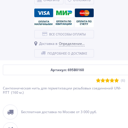
ВСЕ СПОСОБЫ ОПЛАТЫ
Доставка в
Определение...
ПОДРОБНЕЕ О ДОСТАВКЕ
Артикул: 695B0160
(6)
Сантехническая нить для герметизации резьбовых соединений UNI-
FITT (160 м.)
Бесплатная доставка по Москве от 3 000 руб.