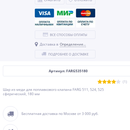
ВСЕ СПОСОБЫ ОПЛАТЫ
Доставка в
Определение...
ПОДРОБНЕЕ О ДОСТАВКЕ
Артикул: FARG535180
(1)
Шар из меди для поплавкового клапана FARG 511, 524, 525
сферический, 180 мм
Бесплатная доставка по Москве от 3 000 руб.