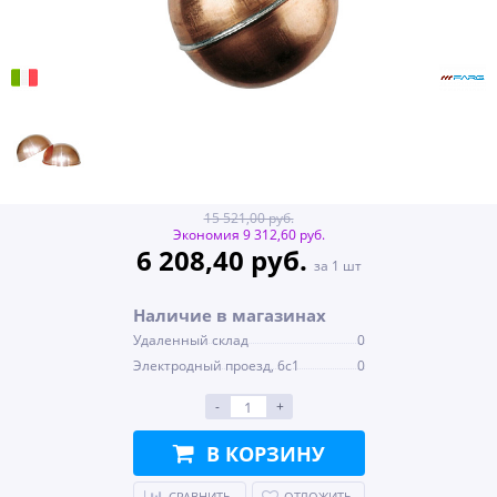
15 521,00 руб.
Экономия 9 312,60 руб.
6 208,40 руб.
за 1 шт
Наличие в магазинах
Удаленный склад
0
Электродный проезд, 6с1
0
-
+
В КОРЗИНУ
СРАВНИТЬ
ОТЛОЖИТЬ