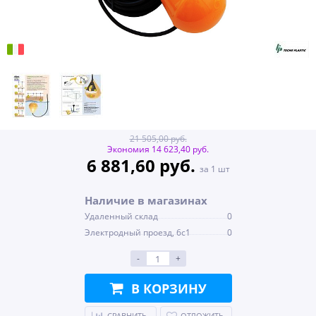
21 505,00 руб.
Экономия 14 623,40 руб.
6 881,60 руб.
за 1 шт
Наличие в магазинах
Удаленный склад
0
Электродный проезд, 6с1
0
-
+
В КОРЗИНУ
СРАВНИТЬ
ОТЛОЖИТЬ