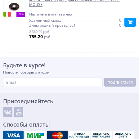
MOUSE
Наличие в магазинах
-68%
Удаленный склад
0
Электродный проезд, 6с1
0
2 360,00 руб.
755,20
руб.
Будьте в курсе!
Новости, обзоры и акции
ПОДПИСАТЬСЯ
Присоединяйтесь
Способы оплаты