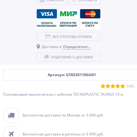
ВСЕ СПОСОБЫ ОПЛАТЫ
Доставка в
Определение...
ПОДРОБНЕЕ О ДОСТАВКЕ
Артикул: GTA53X110GG01
(44)
Поплавковый выключатель с кабелем TECNOPLASTIC TAURUS 10 м
Бесплатная доставка по Москве от 3 000 руб.
Бесплатная доставка в регионы от 9 999 руб.