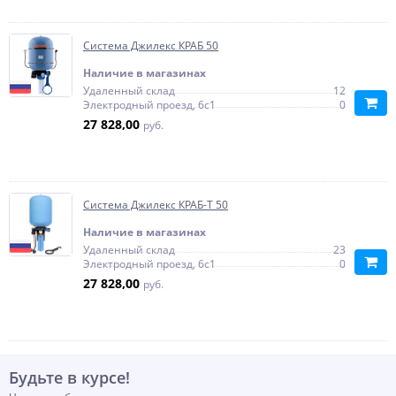
Система Джилекс КРАБ 50
Наличие в магазинах
Удаленный склад
12
Электродный проезд, 6с1
0
27 828,00
руб.
Система Джилекс КРАБ-Т 50
Наличие в магазинах
Удаленный склад
23
Электродный проезд, 6с1
0
27 828,00
руб.
Будьте в курсе!