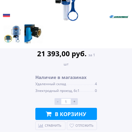
21 393,00 руб.
за 1
шт
Наличие в магазинах
Удаленный склад
4
Электродный проезд, 6с1
0
-
+
В КОРЗИНУ
СРАВНИТЬ
ОТЛОЖИТЬ