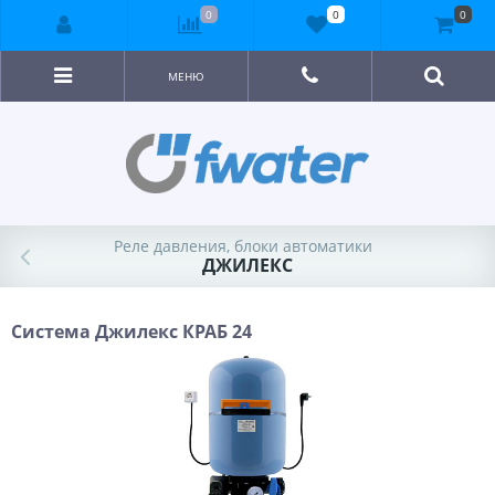
0
0
0
МЕНЮ
Реле давления, блоки автоматики
ДЖИЛЕКС
Система Джилекс КРАБ 24