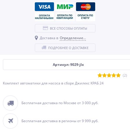
ВСЕ СПОСОБЫ ОПЛАТЫ
Доставка в
Определение...
ПОДРОБНЕЕ О ДОСТАВКЕ
Артикул: 9029-jlx
(2)
Комплект автоматики для насоса в сборе Джилекс КРАБ 24
Бесплатная доставка по Москве от 3 000 руб.
Бесплатная доставка в регионы от 9 999 руб.