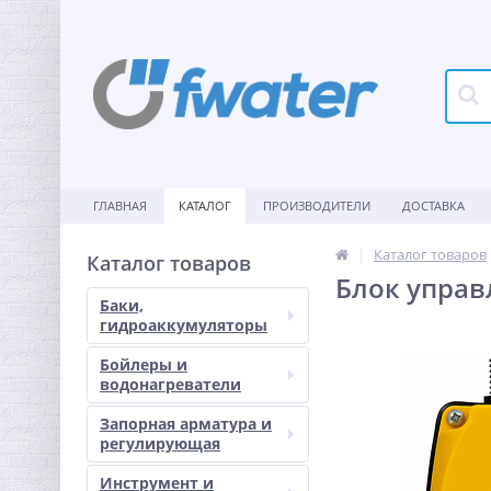
ГЛАВНАЯ
КАТАЛОГ
ПРОИЗВОДИТЕЛИ
ДОСТАВКА
Каталог товаров
Каталог товаров
Блок упра
Баки,
гидроаккумуляторы
Бойлеры и
водонагреватели
Запорная арматура и
регулирующая
Инструмент и