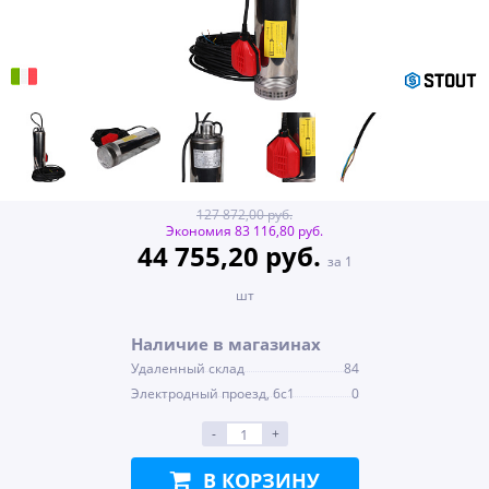
127 872,00 руб.
Экономия 83 116,80 руб.
44 755,20 руб.
за 1
шт
Наличие в магазинах
Удаленный склад
84
Электродный проезд, 6с1
0
-
+
В КОРЗИНУ