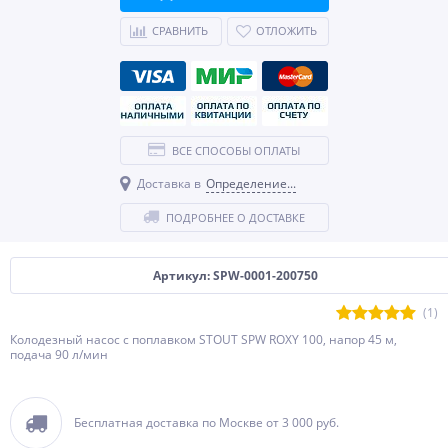
СРАВНИТЬ
ОТЛОЖИТЬ
ВСЕ СПОСОБЫ ОПЛАТЫ
Доставка в
Определение...
ПОДРОБНЕЕ О ДОСТАВКЕ
Артикул: SPW-0001-200750
(1)
Колодезный насос с поплавком STOUT SPW ROXY 100, напор 45 м,
подача 90 л/мин
Бесплатная доставка по Москве от 3 000 руб.