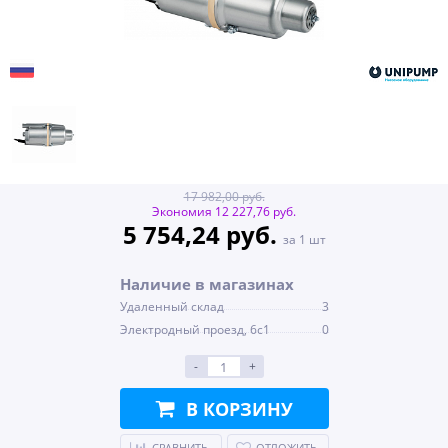
17 982,00 руб.
Экономия 12 227,76 руб.
5 754,24 руб.
за 1 шт
Наличие в магазинах
Удаленный склад
3
Электродный проезд, 6с1
0
-
+
В КОРЗИНУ
СРАВНИТЬ
ОТЛОЖИТЬ