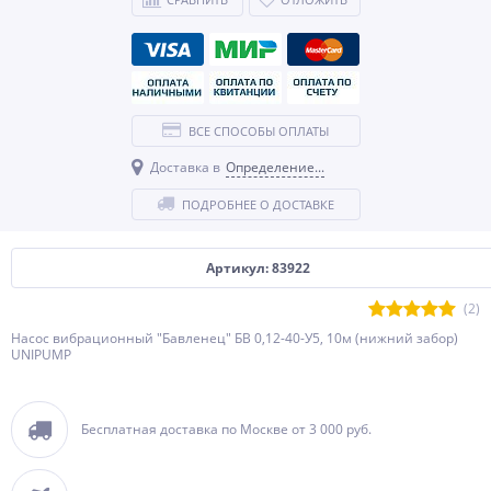
ВСЕ СПОСОБЫ ОПЛАТЫ
Доставка в
Определение...
ПОДРОБНЕЕ О ДОСТАВКЕ
Артикул: 83922
(2)
Насос вибрационный "Бавленец" БВ 0,12-40-У5, 10м (нижний забор)
UNIPUMP
Бесплатная доставка по Москве от 3 000 руб.