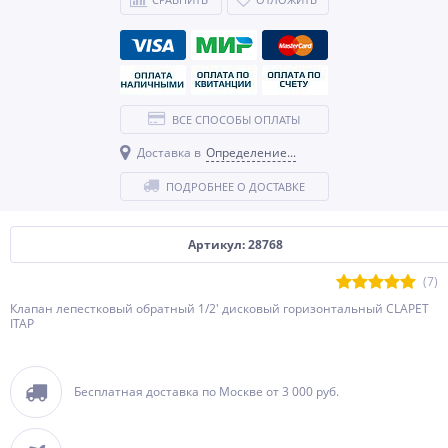
ВСЕ СПОСОБЫ ОПЛАТЫ
Доставка в
Определение...
ПОДРОБНЕЕ О ДОСТАВКЕ
Артикул: 28768
(7)
Клапан лепестковый обратный 1/2' дисковый горизонтальный CLAPET
ITAP
Бесплатная доставка по Москве от 3 000 руб.