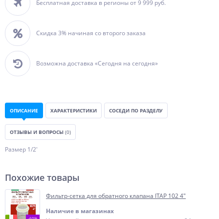
Бесплатная доставка в регионы от 9 999 руб.
Скидка 3% начиная со второго заказа
Возможна доставка «Сегодня на сегодня»
ОПИСАНИЕ
ХАРАКТЕРИСТИКИ
СОСЕДИ ПО РАЗДЕЛУ
ОТЗЫВЫ И ВОПРОСЫ
(0)
Размер 1/2'
Похожие товары
Фильтр-сетка для обратного клапана ITAP 102 4"
Наличие в магазинах
-60%