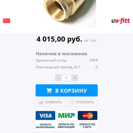
4 015,00 руб.
за 1 шт
Наличие в магазинах
Удаленный склад
5404
Электродный проезд, 6с1
0
-
+
В КОРЗИНУ
СРАВНИТЬ
ОТЛОЖИТЬ