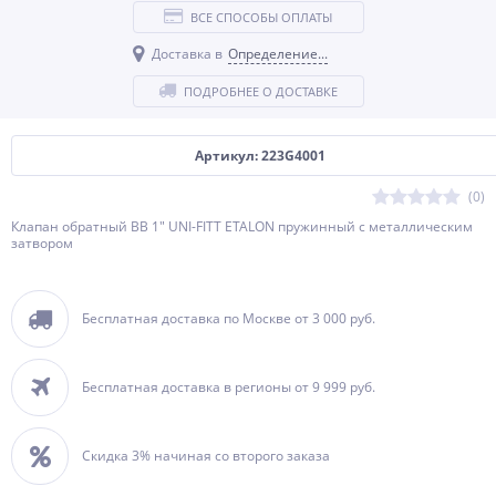
ВСЕ СПОСОБЫ ОПЛАТЫ
Доставка в
Определение...
ПОДРОБНЕЕ О ДОСТАВКЕ
Артикул: 223G4001
(0)
Клапан обратный BВ 1" UNI-FITT ETALON пружинный с металлическим
затвором
Бесплатная доставка по Москве от 3 000 руб.
Бесплатная доставка в регионы от 9 999 руб.
Скидка 3% начиная со второго заказа